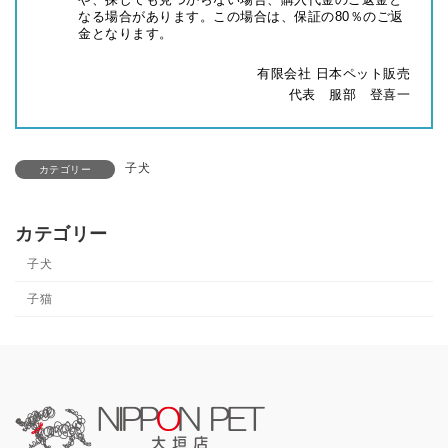
や、探しても見つからない場合、購入代金のご返金と
なる場合があります。この場合は、保証の80％のご返
金となります。
有限会社 日本ペット販売
代表 服部 登喜一
子犬
カテゴリー
カテゴリー
子犬
子猫