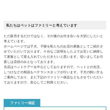
私たちはペットはファミリーと考えています
ただ販売するだけではなく、その後のお付き合いを大切にしたいと
考えています。
ホームページでは子犬、子猫を私たちのお店の家族としてご紹介さ
せていただいております。十分なご説明をした上でお互いに納得し
て家族として迎え入れていただきたいと思います。従いましてお引
渡しは店頭のみとなっております。
当店はペットケアーを中心としておりますので、ペットとの生活、
しつけなどの相談もベテランスタッフが行います。子犬の飼い方も
ご案内しており、また下記のファミリー保証などもさせていただい
ておりますので、安心してご利用ください。
ファミリー保証